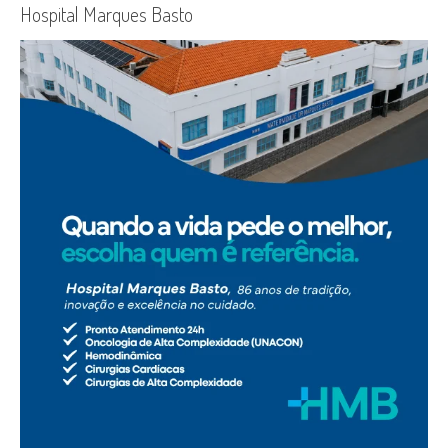
Hospital Marques Basto