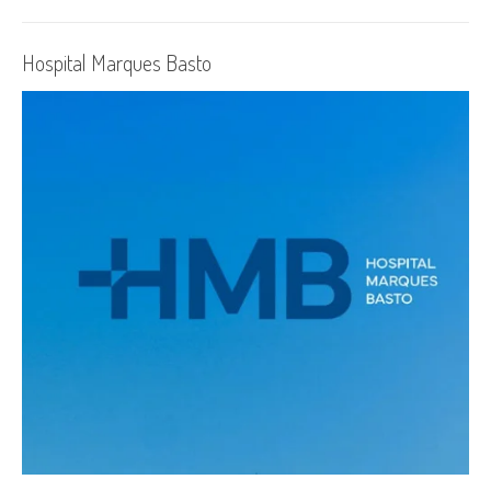
Hospital Marques Basto