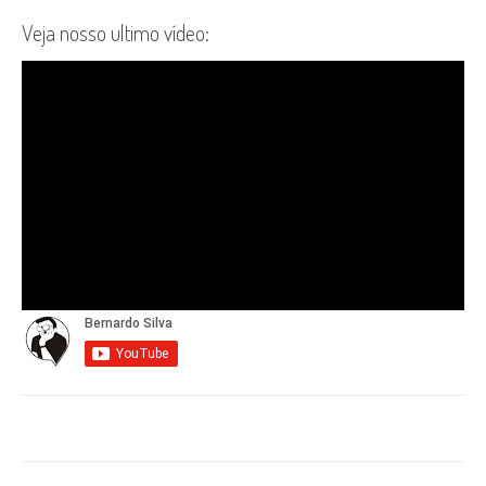
Veja nosso ultimo vídeo: