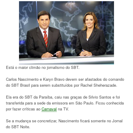
Está o maior climão no jornalismo do SBT.
Carlos Nascimento e Karyn Bravo devem ser afastados do comando
do SBT Brasil para serem substituídos por Rachel Sheherazade.
Ela era do SBT da Paraíba, caiu nas graças de Silvio Santos e foi
transferida para a sede da emissora em São Paulo. Ficou conhecida
por fazer críticas ao
Carnaval
na TV.
Se a mudança se concretizar, Nascimento ficará somente no Jornal
do SBT Noite.