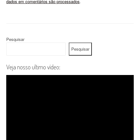
dados em comentários são processados
.
Pesquisar
Pesquisar
Veja nosso ultimo vídeo: