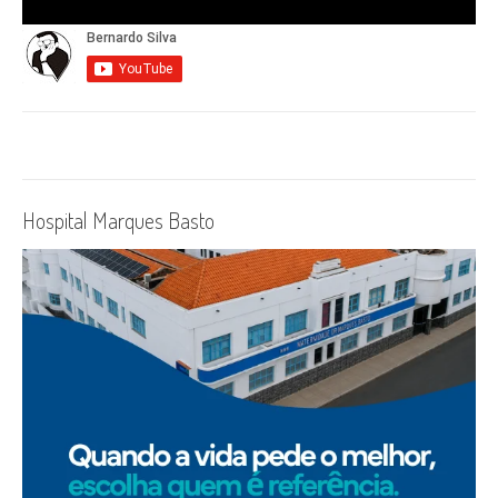
Hospital Marques Basto