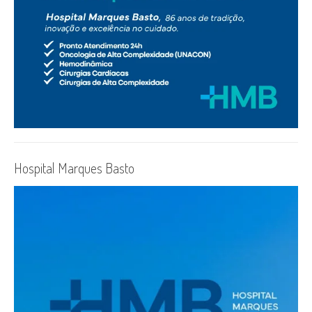
Hospital Marques Basto