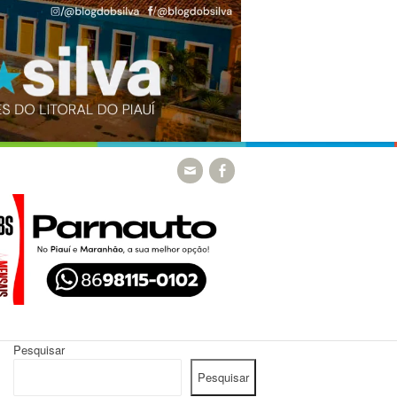
Pesquisar
Pesquisar