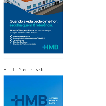
Hospital Marques Basto