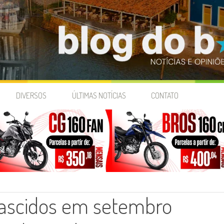
DIVERSOS
ÚLTIMAS NOTÍCIAS
CONTATO
nascidos em setembro