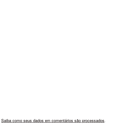
.
Saiba como seus dados em comentários são processados
.