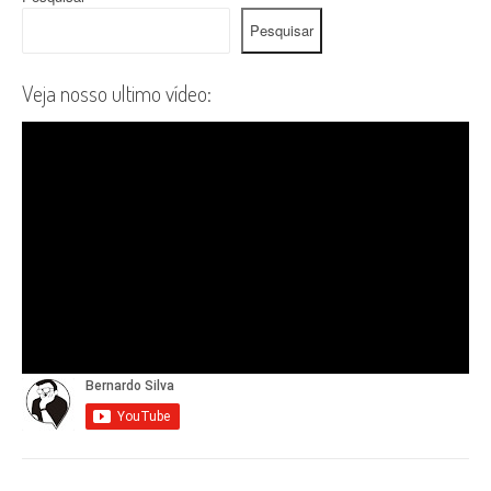
Pesquisar
Veja nosso ultimo vídeo: