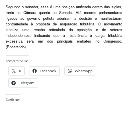
Segundo o senador, essa é uma posição unificada dentro das siglas,
tanto na Câmara quanto no Senado. Até mesmo parlamentares
ligados ao governo petista aderiram à decisão e manifestaram
contrariedade à proposta de majoração tributária. O movimento
sinaliza uma reação articulada da oposição e de setores
independentes, indicando que a resistência à carga tributária
excessiva será um dos principais embates no Congresso.
(Encarando)
Compartilhe isso:
X
Facebook
WhatsApp
Telegram
Curtir isso: