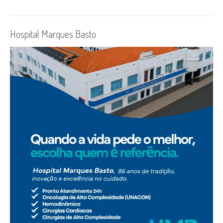
Hospital Marques Basto