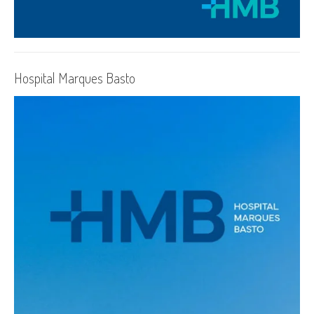
Hospital Marques Basto