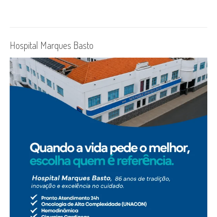
Hospital Marques Basto