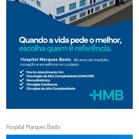
Hospital Marques Basto