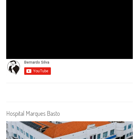
Hospital Marques Basto