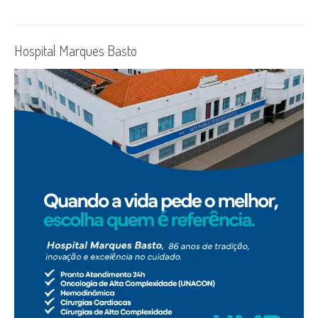
Hospital Marques Basto