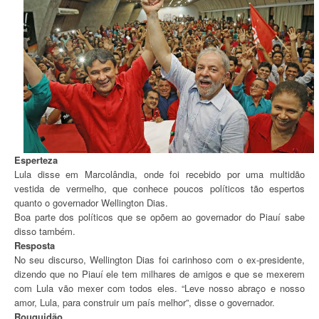
Esperteza
Lula disse em Marcolândia, onde foi recebido por uma multidão
vestida de vermelho, que conhece poucos políticos tão espertos
quanto o governador Wellington Dias.
Boa parte dos políticos que se opõem ao governador do Piauí sabe
disso também.
Resposta
No seu discurso, Wellington Dias foi carinhoso com o ex-presidente,
dizendo que no Piauí ele tem milhares de amigos e que se mexerem
com Lula vão mexer com todos eles. “Leve nosso abraço e nosso
amor, Lula, para construir um país melhor”, disse o governador.
Rouquidão