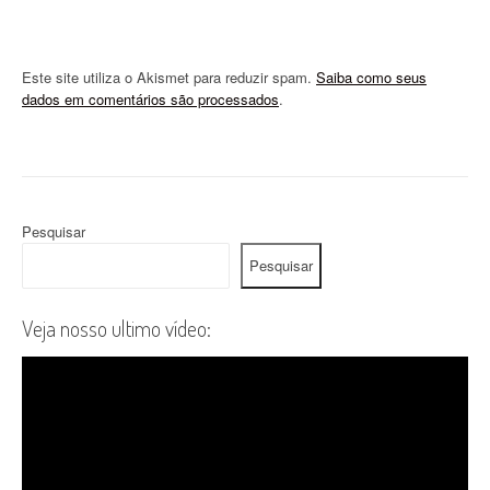
Este site utiliza o Akismet para reduzir spam.
Saiba como seus
dados em comentários são processados
.
Pesquisar
Pesquisar
Veja nosso ultimo vídeo: