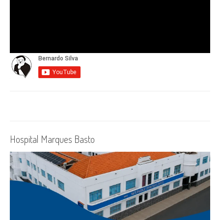
Hospital Marques Basto