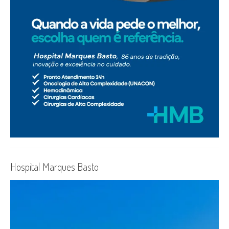
Hospital Marques Basto