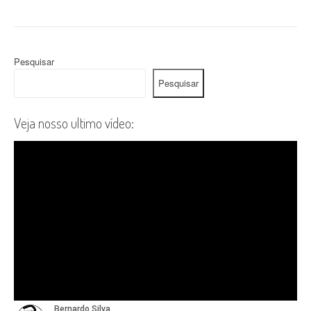
Pesquisar
Pesquisar
Veja nosso ultimo vídeo: