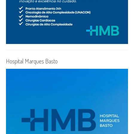
Hospital Marques Basto