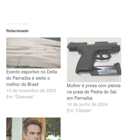
Relacionado
Evento esportivo no Delta
do Parnaíba é eleito o
melhor do Brasil
Mulher é presa com pistola
10 de novembro de 2023
na praia de Pedra do Sal
Em "Diversos"
em Parnaíba
10 de junho de 2024
Em "Cidade"