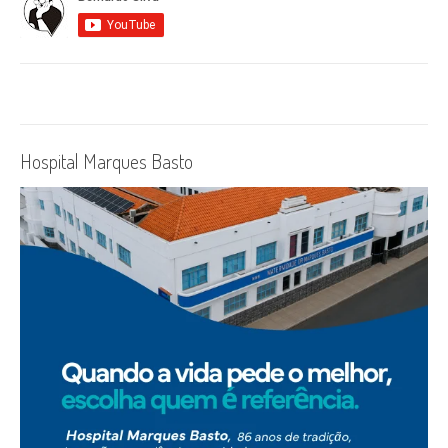
Hospital Marques Basto