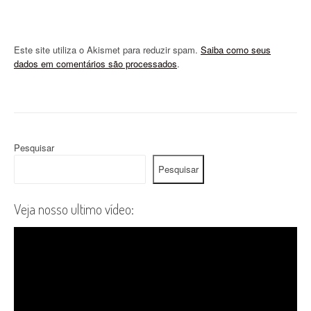
Este site utiliza o Akismet para reduzir spam.
Saiba como seus
dados em comentários são processados
.
Pesquisar
Pesquisar
Veja nosso ultimo vídeo: