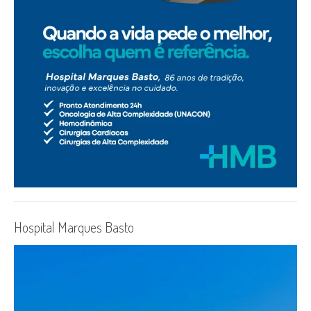
Hospital Marques Basto