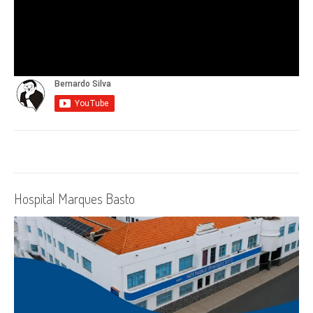
Hospital Marques Basto