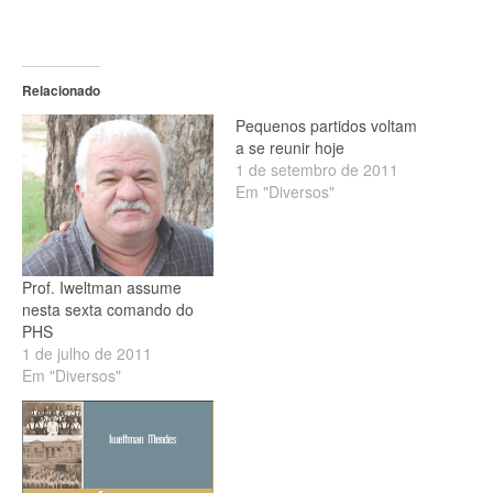
Relacionado
Pequenos partidos voltam
a se reunir hoje
1 de setembro de 2011
Em "Diversos"
Prof. Iweltman assume
nesta sexta comando do
PHS
1 de julho de 2011
Em "Diversos"