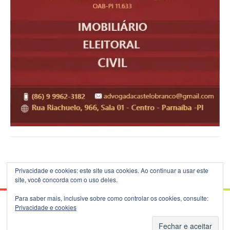
Privacidade e cookies: este site usa cookies. Ao continuar a usar este
site, você concorda com o uso deles.
Para saber mais, inclusive sobre como controlar os cookies, consulte:
Privacidade e cookies
© 2026 Blog do B.Silva - Theme: Patus by
FameThemes
.