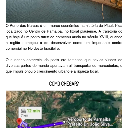
O Porto das Barcas é um marco econômico na história do Piauí. Fica
localizado no Centro de Parnaíba, no litoral piauiense. A trajetória do
que hoje é um ponto turístico começou ainda no século XVIII, quando
a região começou a se desenvolver como um importante centro
comercial no Nordeste brasileiro.
O sucesso comercial do porto era tamanha que navios vindos de
diversas partes do mundo aportavam ali transportando mercadorias, o
que impulsionou o crescimento urbano e a riqueza local.
COMO CHEGAR?