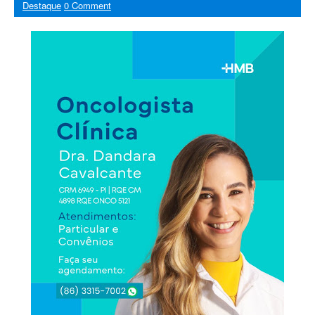
Destaque
0 Comment