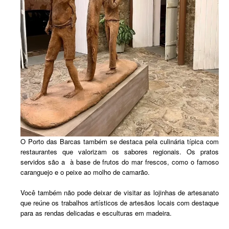
O Porto das Barcas também se destaca pela culinária típica com
restaurantes que valorizam os sabores regionais. Os pratos
servidos são a à base de frutos do mar frescos, como o famoso
caranguejo e o peixe ao molho de camarão.
Você também não pode deixar de visitar as lojinhas de artesanato
que reúne os trabalhos artísticos de artesãos locais com destaque
para as rendas delicadas e esculturas em madeira.