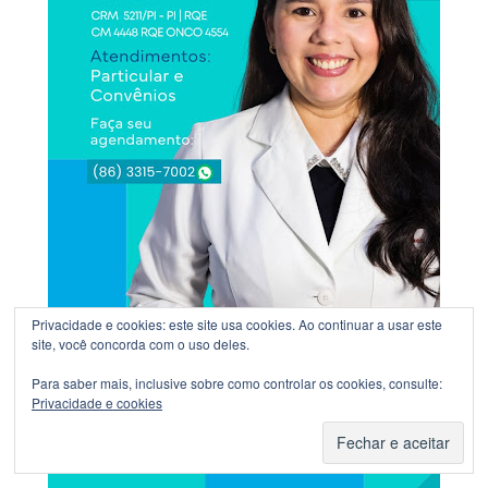
Privacidade e cookies: este site usa cookies. Ao continuar a usar este
site, você concorda com o uso deles.
Para saber mais, inclusive sobre como controlar os cookies, consulte:
Privacidade e cookies