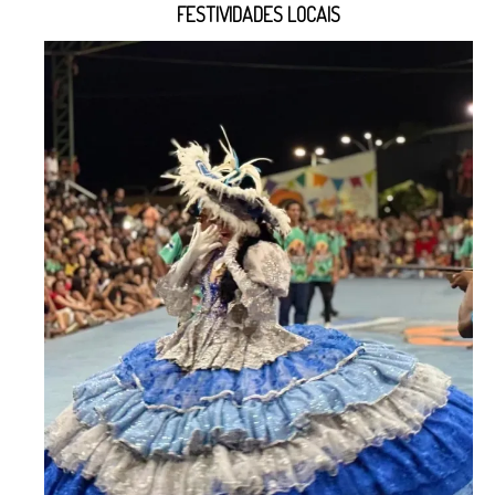
FESTIVIDADES LOCAIS