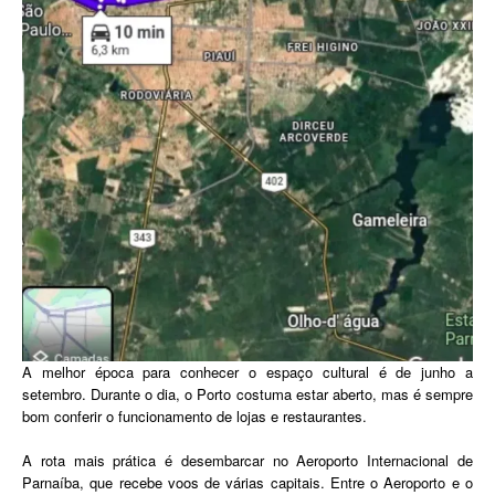
A melhor época para conhecer o espaço cultural é de junho a
setembro. Durante o dia, o Porto costuma estar aberto, mas é sempre
bom conferir o funcionamento de lojas e restaurantes.
A rota mais prática é desembarcar no Aeroporto Internacional de
Parnaíba, que recebe voos de várias capitais. Entre o Aeroporto e o