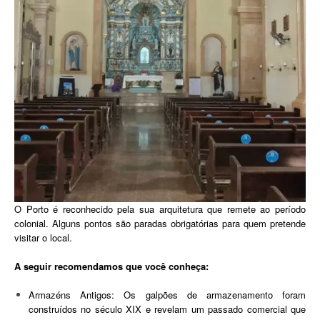
O Porto é reconhecido pela sua arquitetura que remete ao período
colonial. Alguns pontos são paradas obrigatórias para quem pretende
visitar o local.
A seguir recomendamos que você conheça:
Armazéns Antigos: Os galpões de armazenamento foram
construídos no século XIX e revelam um passado comercial que