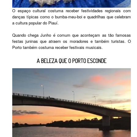
O espaço cultural costuma receber festividades regionais com
danças típicas como o bumba-meu-boi e quadrilhas que celebram
a cultura popular do Piauí.
Quando chega Junho é comum que aconteçam as tão famosas
festas juninas que atraem os moradores e também turistas. O
Porto também costuma receber festivais musicais.
A BELEZA QUE O PORTO ESCONDE