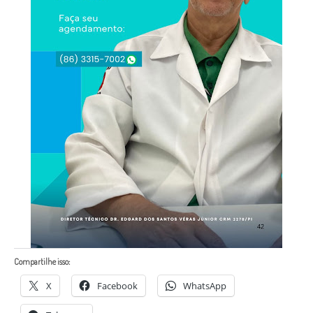
Compartilhe isso:
X
Facebook
WhatsApp