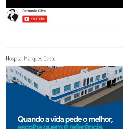
Hospital Marques Basto