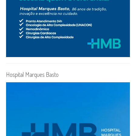
Hospital Marques Basto