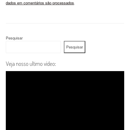
dados em comentários são processados
.
Pesquisar
Pesquisar
Veja nosso ultimo vídeo: