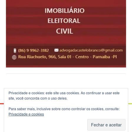
Privacidade e cookies: este site usa cookies. Ao continuar a usar este
site, você concorda com o uso deles.
Para saber mais, inclusive sobre como controlar os cookies, consulte:
Privacidade e cookies
© 2026 Blog do B.Silva - Theme: Patus by
FameThemes
.