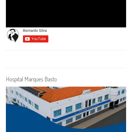
Hospital Marques Basto