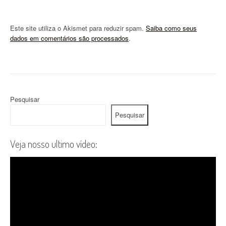
Este site utiliza o Akismet para reduzir spam.
Saiba como seus
dados em comentários são processados
.
Pesquisar
Pesquisar
Veja nosso ultimo vídeo: