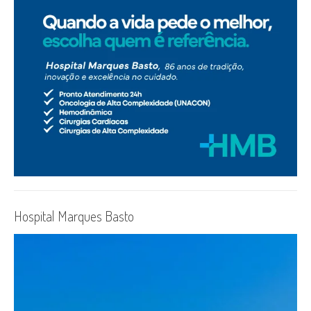
Hospital Marques Basto