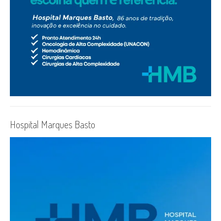
Hospital Marques Basto