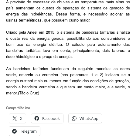
A previsão de escassez de chuvas e as temperaturas mais altas no
país aumentam os custos de operação do sistema de geração de
energia das hidrelétricas. Dessa forma, é necessário acionar as
usinas termelétricas, que possuem custo maior.
Criado pela Aneel em 2015, o sistema de bandeiras tarifárias sinaliza
o custo real da energia gerada, possibilitando aos consumidores o
bom uso da energia elétrica. O cálculo para acionamento das
bandeiras tarifárias leva em conta, principalmente, dois fatores: o
risco hidrológico e o preço da energia.
As bandeiras tarifárias funcionam da seguinte maneira: as cores
verde, amarela ou vermelha (nos patamares 1 e 2) indicam se a
energia custará mais ou menos em função das condições de geração,
sendo a bandeira vermelha a que tem um custo maior, e a verde, o
menor.(Tácio Cruz)
Compartilhe isso:
X
Facebook
WhatsApp
Telegram