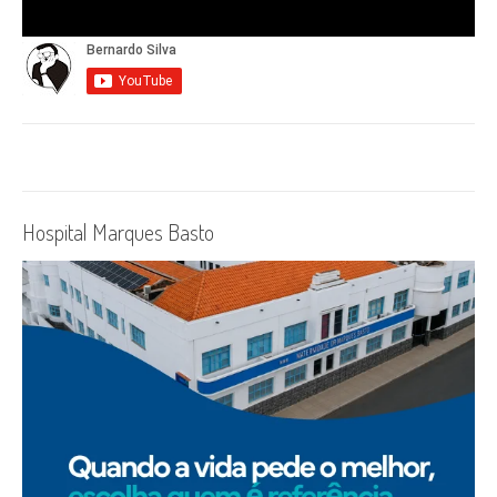
Hospital Marques Basto