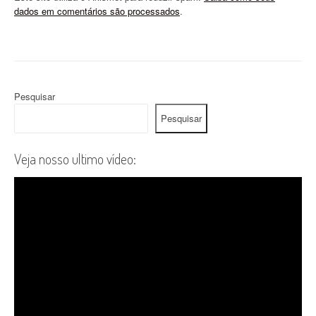
dados em comentários são processados
.
Pesquisar
Pesquisar
Veja nosso ultimo vídeo: