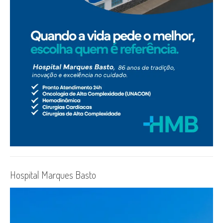
Hospital Marques Basto