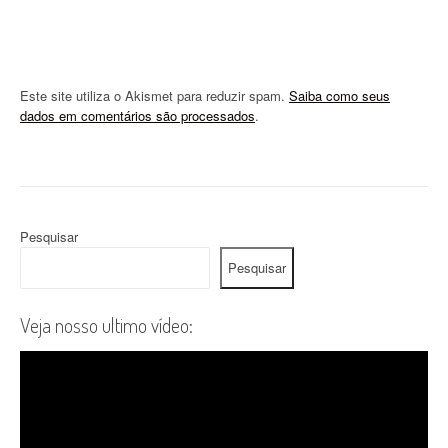
Este site utiliza o Akismet para reduzir spam.
Saiba como seus
dados em comentários são processados
.
Pesquisar
Pesquisar
Veja nosso ultimo vídeo: