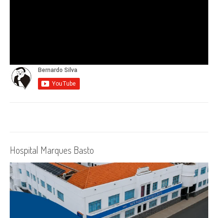
Hospital Marques Basto