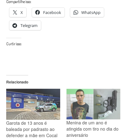
Compartilhe isso:
X
Facebook
WhatsApp
Telegram
Curtir isso:
Relacionado
Menina de um ano é
Garota de 13 anos é
atingida com tiro no dia do
baleada por padrasto ao
aniversário
defender a mãe em Cocal