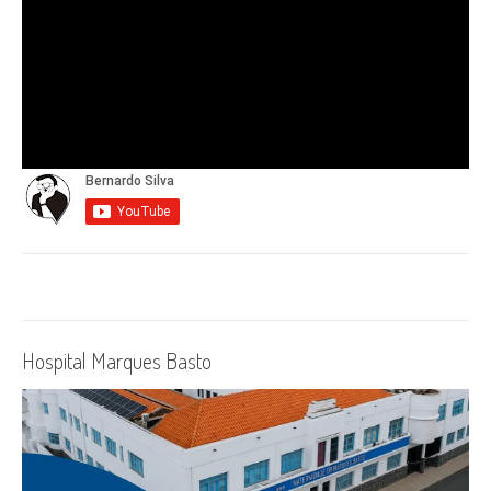
Hospital Marques Basto