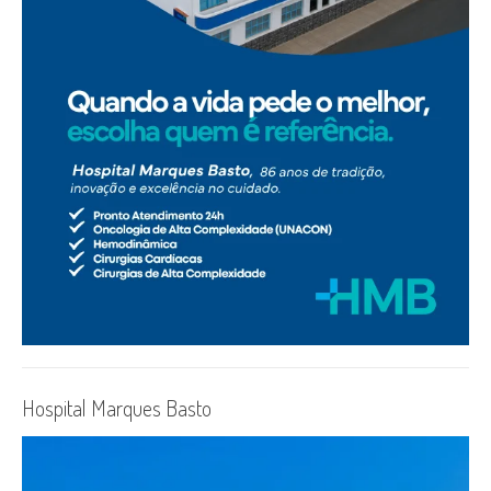
Hospital Marques Basto