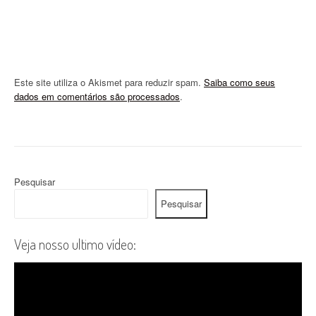
Este site utiliza o Akismet para reduzir spam.
Saiba como seus
dados em comentários são processados
.
Pesquisar
Pesquisar
Veja nosso ultimo vídeo: