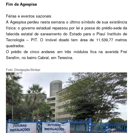
Fim da Agespisa
Férias e eventos sazonais
A Agespisa perdeu nesta semana o último símbolo de sua existência
física: o governo estadual repassou por lei a posse do prédio-sede da
falecida estatal de saneamento do Estado para o Piauí Instituto de
Tecnologia – PIT. O imóvel doado tem área de 11.539,77 metros
quadrados.
O prédio de cinco andares em três módulos fica na avenida Frei
Serafim, no bairro Cabral, em Teresina.
Foto: Divulgação/Sintepi