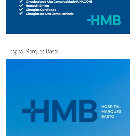
Hospital Marques Basto