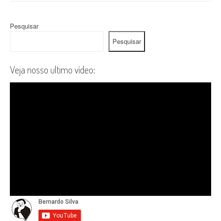
Pesquisar
Pesquisar
Veja nosso ultimo vídeo: