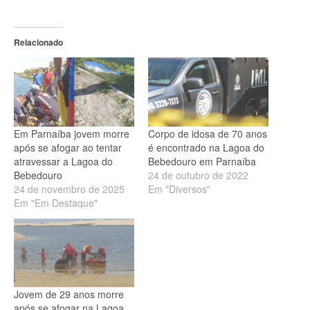
Relacionado
Em Parnaíba jovem morre
Corpo de idosa de 70 anos
após se afogar ao tentar
é encontrado na Lagoa do
atravessar a Lagoa do
Bebedouro em Parnaíba
Bebedouro
24 de outubro de 2022
24 de novembro de 2025
Em "Diversos"
Em "Em Destaque"
Jovem de 29 anos morre
após se afogar na Lagoa