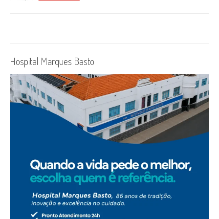
Hospital Marques Basto