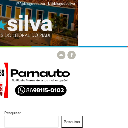
Pesquisar
Pesquisar