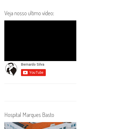
Veja nosso ultimo vídeo:
Hospital Marques Basto