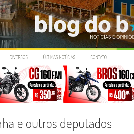
DIVERSOS
ÚLTIMAS NOTÍCIAS
CONTATO
nha e outros deputados