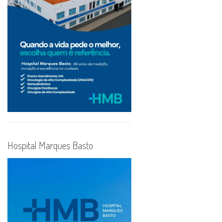
Hospital Marques Basto