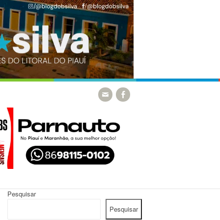
Pesquisar
Pesquisar