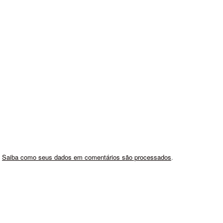
.
Saiba como seus dados em comentários são processados
.