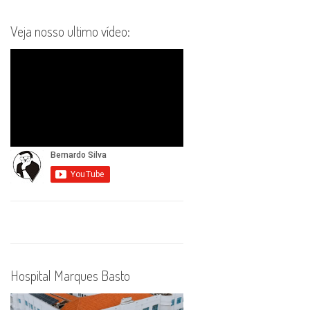
Veja nosso ultimo vídeo:
Hospital Marques Basto