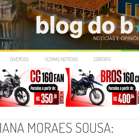
DIVERSOS
ÚLTIMAS NOTÍCIAS
CONTATO
IANA MORAES SOUSA: