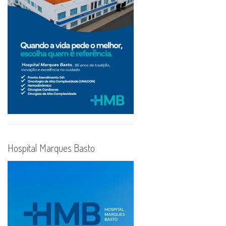
Hospital Marques Basto