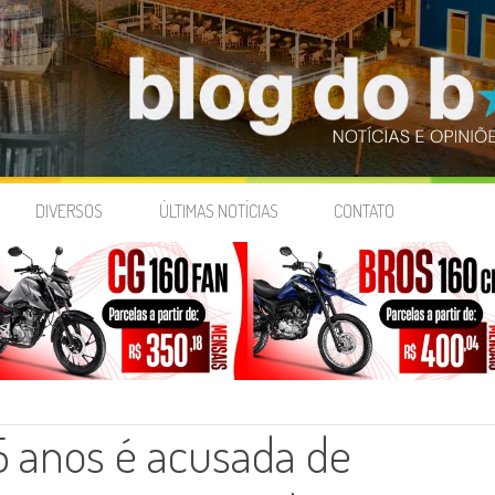
DIVERSOS
ÚLTIMAS NOTÍCIAS
CONTATO
5 anos é acusada de