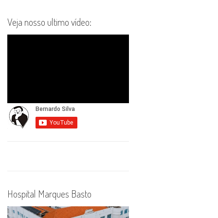
Veja nosso ultimo vídeo:
Hospital Marques Basto