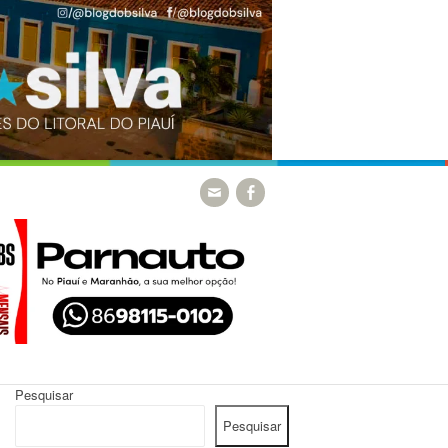
Pesquisar
Pesquisar