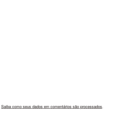
.
Saiba como seus dados em comentários são processados
.