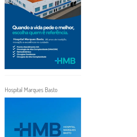
Hospital Marques Basto