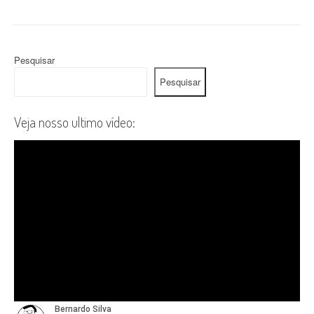
Pesquisar
Pesquisar
Veja nosso ultimo vídeo: