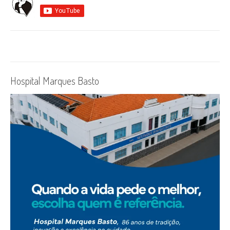
Hospital Marques Basto