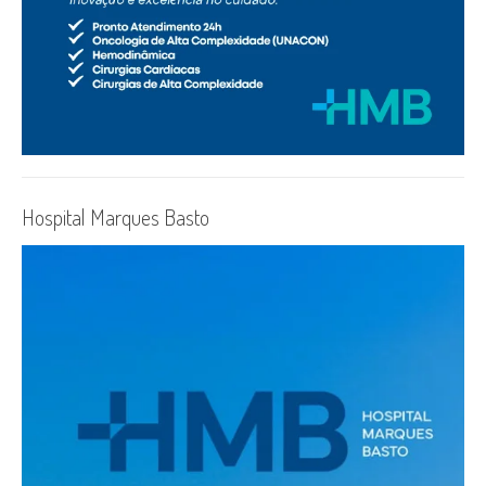
Hospital Marques Basto