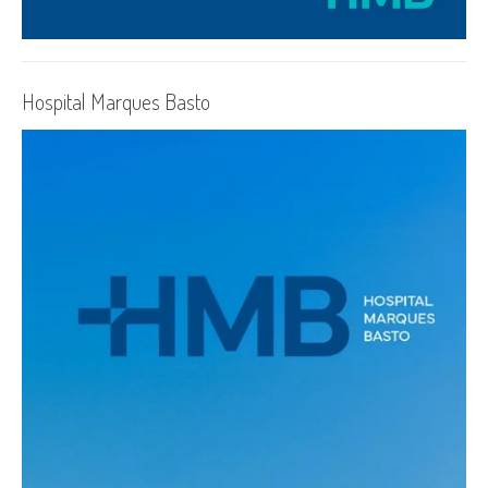
Hospital Marques Basto