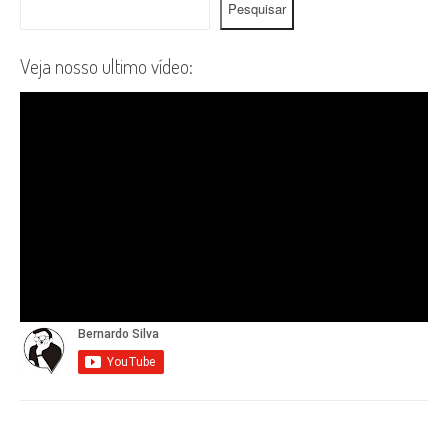
Pesquisar
Veja nosso ultimo vídeo: