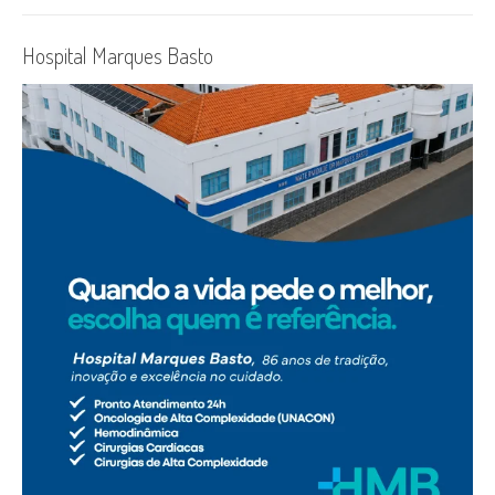
Hospital Marques Basto