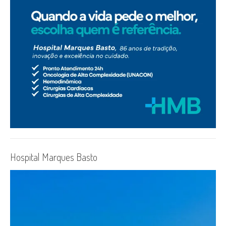
Hospital Marques Basto