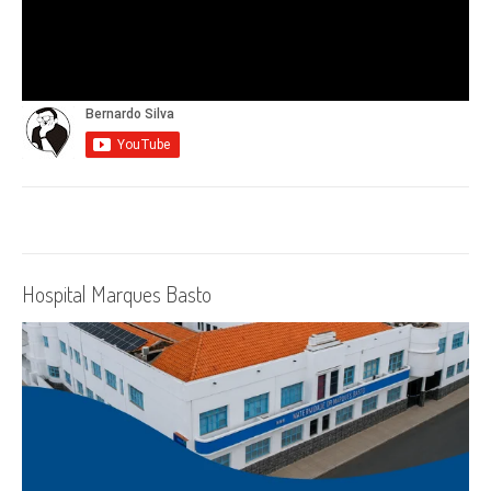
Hospital Marques Basto