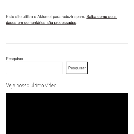
Este site utiliza o Akismet para reduzir spam.
Saiba como seus
dados em comentários são processados
.
Pesquisar
Pesquisar
Veja nosso ultimo vídeo: