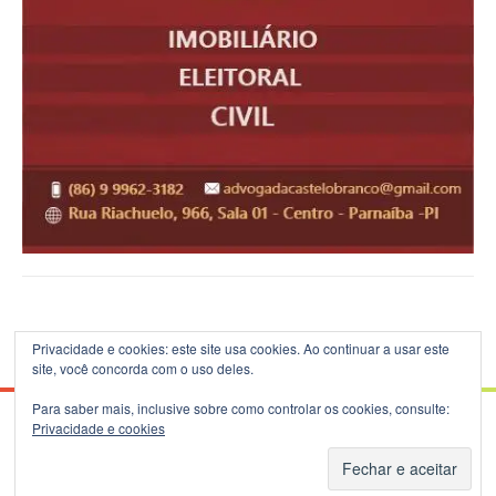
Privacidade e cookies: este site usa cookies. Ao continuar a usar este
site, você concorda com o uso deles.
Para saber mais, inclusive sobre como controlar os cookies, consulte:
Privacidade e cookies
© 2026 Blog do B.Silva - Theme: Patus by
FameThemes
.