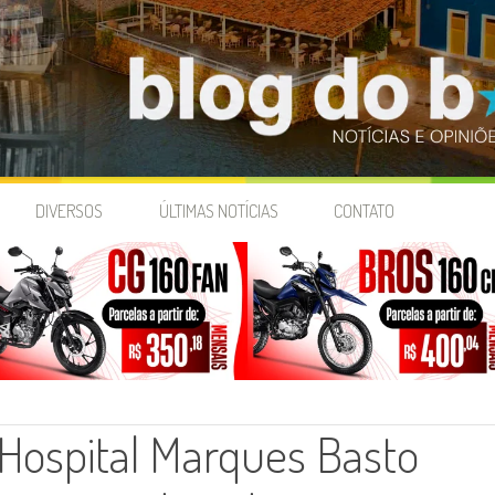
DIVERSOS
ÚLTIMAS NOTÍCIAS
CONTATO
Hospital Marques Basto