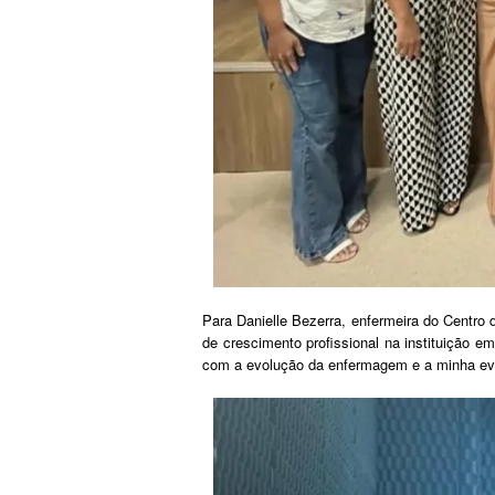
Para Danielle Bezerra, enfermeira do Centro
de crescimento profissional na instituição em
com a evolução da enfermagem e a minha evol