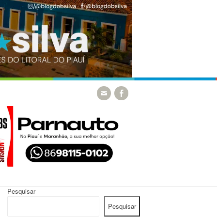
Pesquisar
Pesquisar