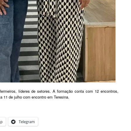
fermeiros, líderes de setores. A formação conta com 12 encontros,
dia 11 de julho com encontro em Teresina.
pp
Telegram