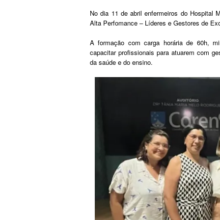
No dia 11 de abril enfermeiros do Hospital
Alta Perfomance – Líderes e Gestores de Exc
A formação com carga horária de 60h, mini
capacitar profissionais para atuarem com ge
da saúde e do ensino.