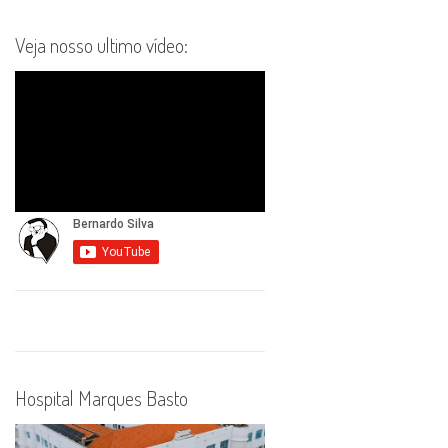
Veja nosso ultimo vídeo:
Hospital Marques Basto