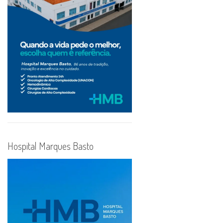
Hospital Marques Basto