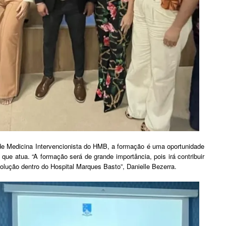
 de Medicina Intervencionista do HMB, a formação é uma oportunidade
 que atua. “A formação será de grande importância, pois irá contribuir
ução dentro do Hospital Marques Basto”, Danielle Bezerra.