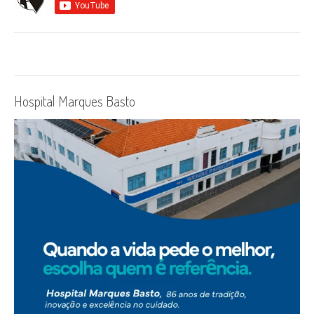
Hospital Marques Basto