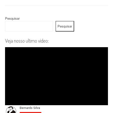
Pesquisar
Pesquisar
Veja nosso ultimo vídeo: