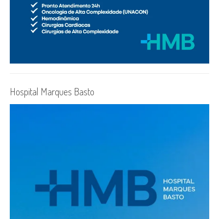
Hospital Marques Basto