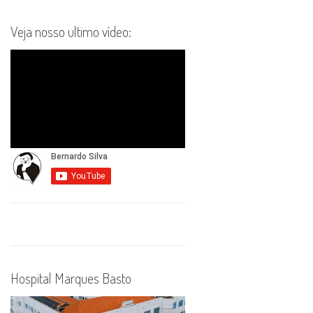
Veja nosso ultimo vídeo:
Hospital Marques Basto