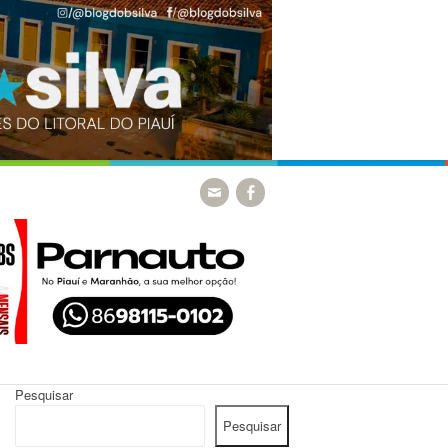
Pesquisar
Pesquisar