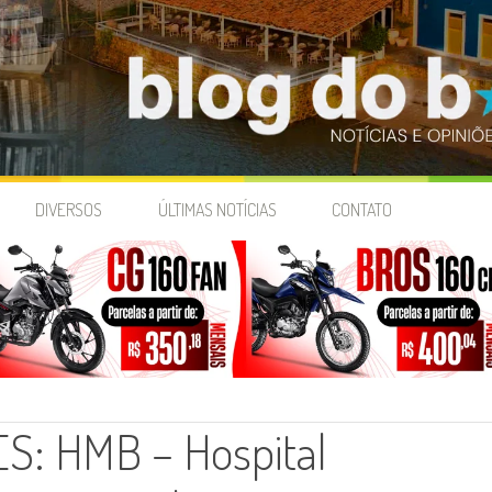
DIVERSOS
ÚLTIMAS NOTÍCIAS
CONTATO
: HMB – Hospital