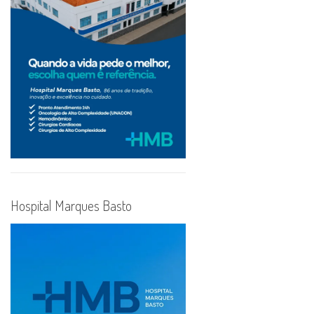
Hospital Marques Basto