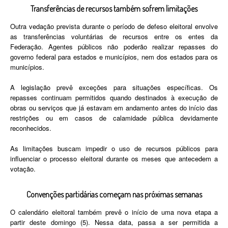
Transferências de recursos também sofrem limitações
Outra vedação prevista durante o período de defeso eleitoral envolve
as transferências voluntárias de recursos entre os entes da
Federação. Agentes públicos não poderão realizar repasses do
governo federal para estados e municípios, nem dos estados para os
municípios.
A legislação prevê exceções para situações específicas. Os
repasses continuam permitidos quando destinados à execução de
obras ou serviços que já estavam em andamento antes do início das
restrições ou em casos de calamidade pública devidamente
reconhecidos.
As limitações buscam impedir o uso de recursos públicos para
influenciar o processo eleitoral durante os meses que antecedem a
votação.
Convenções partidárias começam nas próximas semanas
O calendário eleitoral também prevê o início de uma nova etapa a
partir deste domingo (5). Nessa data, passa a ser permitida a