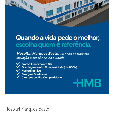
Hospital Marques Basto