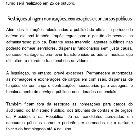
turno será realizado em 25 de outubro.
Restrições atingem nomeações, exonerações e concursos públicos
Além das limitações relacionadas à publicidade oficial, o período de
defeso eleitoral também impõe regras para a gestão de pessoal na
administração pública. Durante esse intervalo, agentes públicos não
poderão nomear servidores, dispensar funcionários sem justa causa,
conceder vantagens, promover transferências ou adotar medidas que
dificultem o exercício funcional dos servidores.
A legislação, no entanto, prevê exceções. Permanecem autorizadas
as nomeações e exonerações de cargos em comissão, dispensas de
funções de confiança e contratações necessárias para assegurar o
funcionamento de serviços públicos considerados essenciais.
Também ficam fora da restrição as nomeações para cargos do
Judiciário, do Ministério Público, dos tribunais de contas e de órgãos
da Presidência da República. Já os candidatos aprovados em
concursos públicos somente poderão ser nomeados se o certame
tiver sido homologado até 4 de julho.