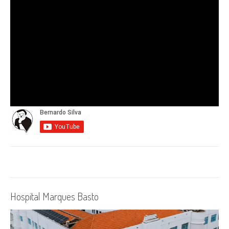
Hospital Marques Basto