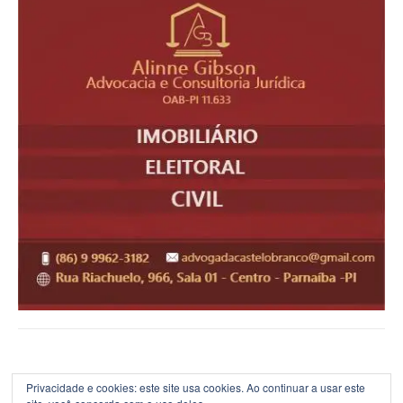
Privacidade e cookies: este site usa cookies. Ao continuar a usar este