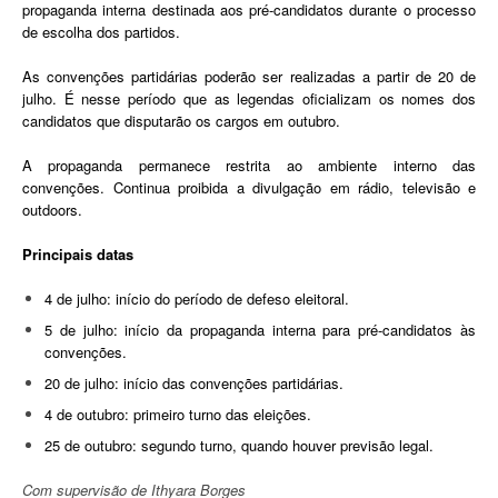
propaganda interna destinada aos pré-candidatos durante o processo
de escolha dos partidos.
As convenções partidárias poderão ser realizadas a partir de 20 de
julho. É nesse período que as legendas oficializam os nomes dos
candidatos que disputarão os cargos em outubro.
A propaganda permanece restrita ao ambiente interno das
convenções. Continua proibida a divulgação em rádio, televisão e
outdoors.
Principais datas
4 de julho: início do período de defeso eleitoral.
5 de julho: início da propaganda interna para pré-candidatos às
convenções.
20 de julho: início das convenções partidárias.
4 de outubro: primeiro turno das eleições.
25 de outubro: segundo turno, quando houver previsão legal.
Com supervisão de Ithyara Borges