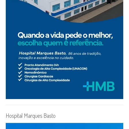
Hospital Marques Basto