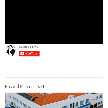
Hospital Marques Basto