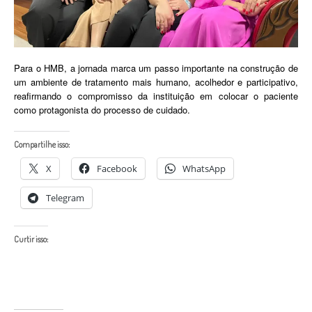
Para o HMB, a jornada marca um passo importante na construção de
um ambiente de tratamento mais humano, acolhedor e participativo,
reafirmando o compromisso da instituição em colocar o paciente
como protagonista do processo de cuidado.
Compartilhe isso:
X
Facebook
WhatsApp
Telegram
Curtir isso: