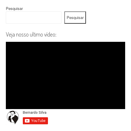
Pesquisar
Pesquisar
Veja nosso ultimo vídeo: