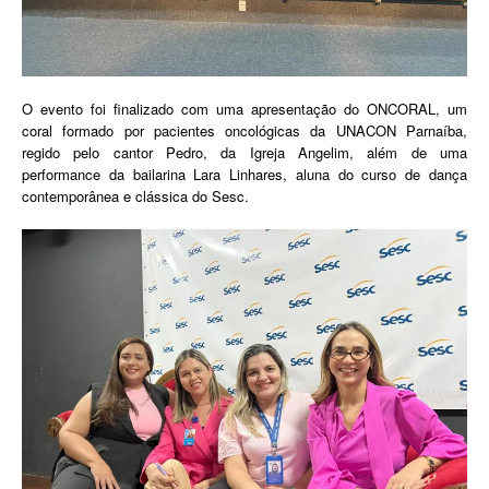
O evento foi finalizado com uma apresentação do ONCORAL, um
coral formado por pacientes oncológicas da UNACON Parnaíba,
regido pelo cantor Pedro, da Igreja Angelim, além de uma
performance da bailarina Lara Linhares, aluna do curso de dança
contemporânea e clássica do Sesc.