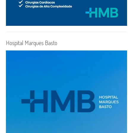
Hospital Marques Basto