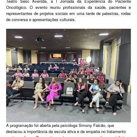
Teatro Sesc Avenida, a I Jornada da Experiência do Paciente
Oncológico. O evento reuniu profissionais da saúde, pacientes e
representantes de projetos sociais em uma tarde de palestras, rodas
de conversa e apresentações culturais.
A programação foi aberta pela psicóloga Simony Falcão, que
destacou a importância da escuta ativa e da empatia no tratamento