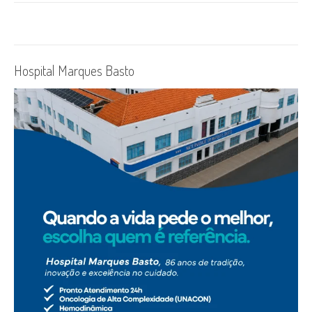
Hospital Marques Basto