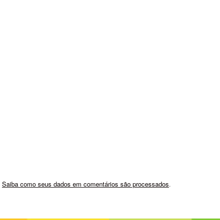
.
Saiba como seus dados em comentários são processados
.