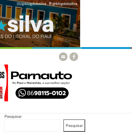
Pesquisar
Pesquisar