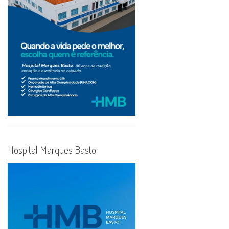
Hospital Marques Basto