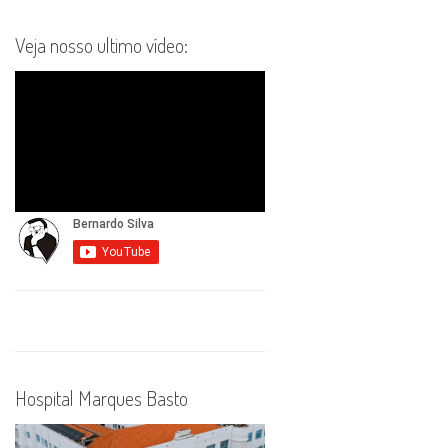
Veja nosso ultimo vídeo:
Hospital Marques Basto