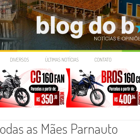
DIVERSOS
ÚLTIMAS NOTÍCIAS
CONTATO
das as Mães Parnauto