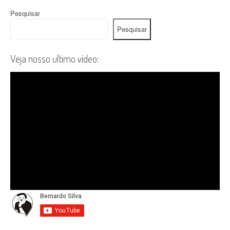
Pesquisar
Pesquisar
Veja nosso ultimo vídeo: