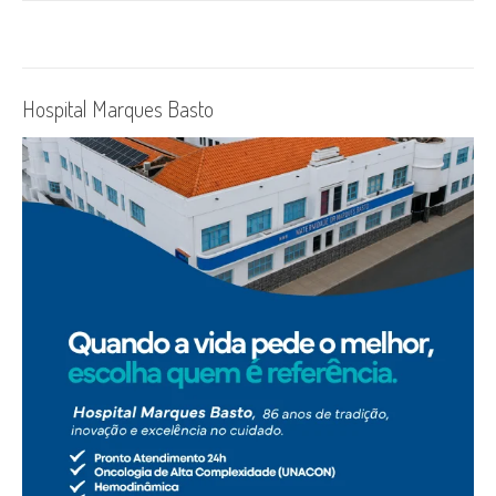
Hospital Marques Basto