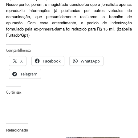
Nesse ponto, porém, o magistrado considerou que a jornalista apenas
reproduziu informações já publicadas por outros veículos de
comunicação, que presumidamente realizaram o trabalho de
apuração. Com esse entendimento, o pedido de indenização
formulado pela ex-primeira-dama foi reduzido para R$ 15 mil. (Izabella
Furtado/Gp1)
Compartilhe isso:
X
Facebook
WhatsApp
Telegram
Curtir isso:
Relacionado