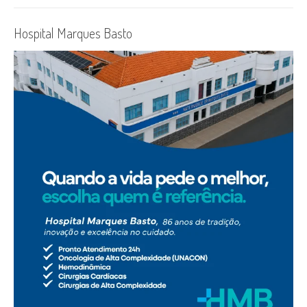
Hospital Marques Basto