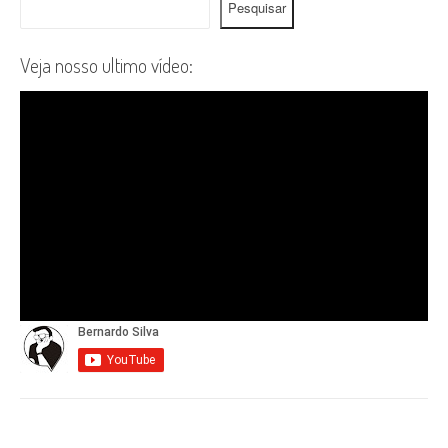
Pesquisar
Veja nosso ultimo vídeo: