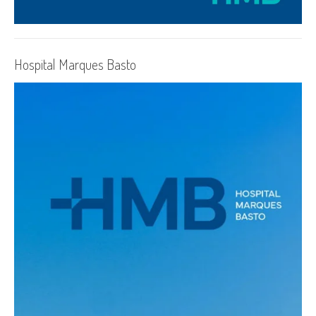
Hospital Marques Basto