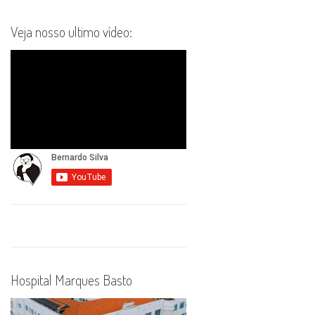
Veja nosso ultimo vídeo:
Hospital Marques Basto