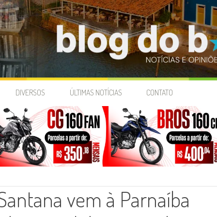
DIVERSOS
ÚLTIMAS NOTÍCIAS
CONTATO
 Santana vem à Parnaíba