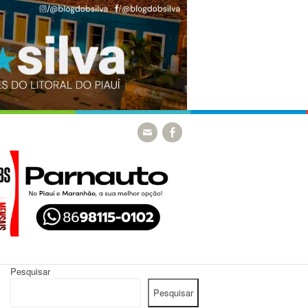
Pesquisar
Pesquisar