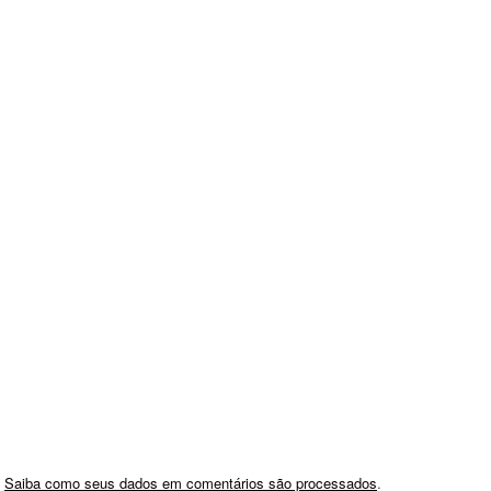
.
Saiba como seus dados em comentários são processados
.