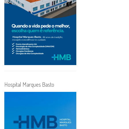
Hospital Marques Basto