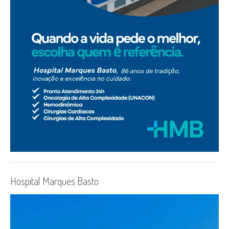
Hospital Marques Basto