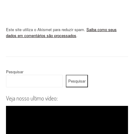
Este site utiliza o Akismet para reduzir spam.
Saiba como seus
dados em comentários são processados
.
Pesquisar
Pesquisar
Veja nosso ultimo vídeo: