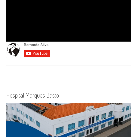
Hospital Marques Basto