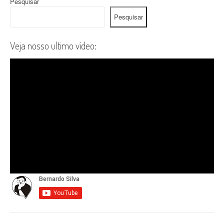
Pesquisar
Pesquisar
Veja nosso ultimo vídeo: