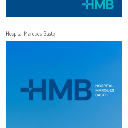
Hospital Marques Basto