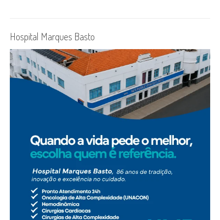
Hospital Marques Basto