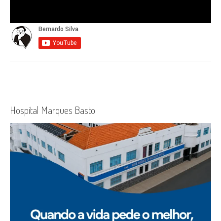
Hospital Marques Basto