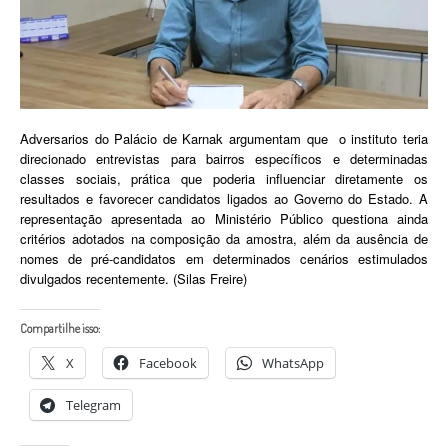
Adversarios do Palácio de Karnak argumentam que o instituto teria
direcionado entrevistas para bairros específicos e determinadas
classes sociais, prática que poderia influenciar diretamente os
resultados e favorecer candidatos ligados ao Governo do Estado. A
representação apresentada ao Ministério Público questiona ainda
critérios adotados na composição da amostra, além da ausência de
nomes de pré-candidatos em determinados cenários estimulados
divulgados recentemente. (Silas Freire)
Compartilhe isso:
X
Facebook
WhatsApp
Telegram