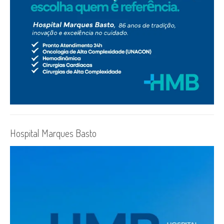
Hospital Marques Basto