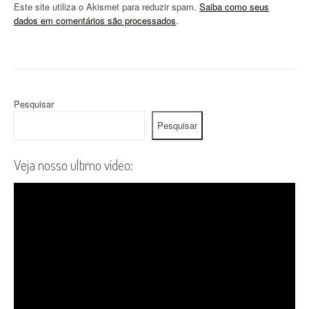
Este site utiliza o Akismet para reduzir spam.
Saiba como seus
dados em comentários são processados
.
Pesquisar
Pesquisar
Veja nosso ultimo vídeo: