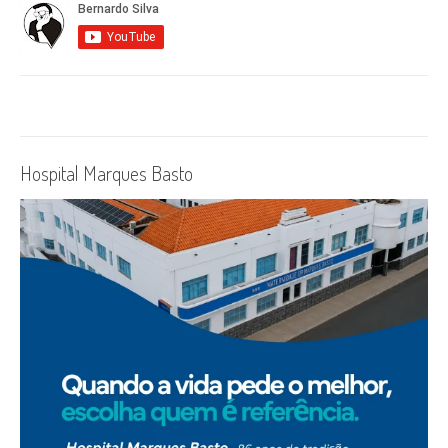
Hospital Marques Basto