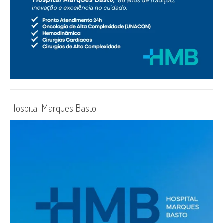
Hospital Marques Basto