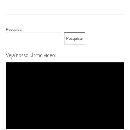
Pesquisar
Pesquisar
Veja nosso ultimo vídeo: