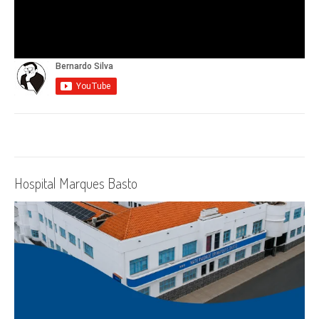
Hospital Marques Basto