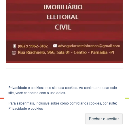
Privacidade e cookies: este site usa cookies. Ao continuar a usar este
site, você concorda com o uso deles.
Para saber mais, inclusive sobre como controlar os cookies, consulte:
Privacidade e cookies
© 2026 Blog do B.Silva - Theme: Patus by
FameThemes
.