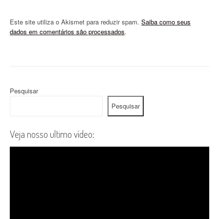
Este site utiliza o Akismet para reduzir spam.
Saiba como seus
dados em comentários são processados
.
Pesquisar
Pesquisar
Veja nosso ultimo vídeo: