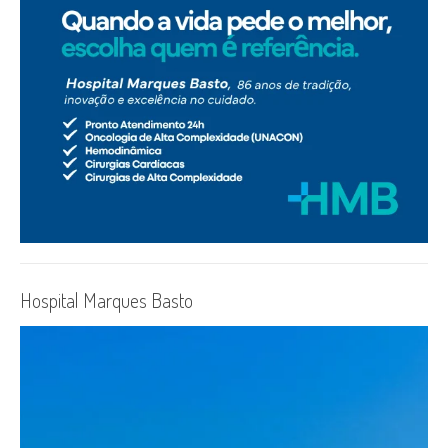
Hospital Marques Basto