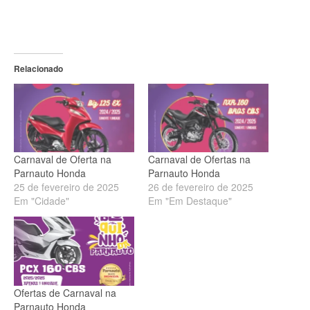
Relacionado
Carnaval de Oferta na
Carnaval de Ofertas na
Parnauto Honda
Parnauto Honda
25 de fevereiro de 2025
26 de fevereiro de 2025
Em "Cidade"
Em "Em Destaque"
Ofertas de Carnaval na
Parnauto Honda