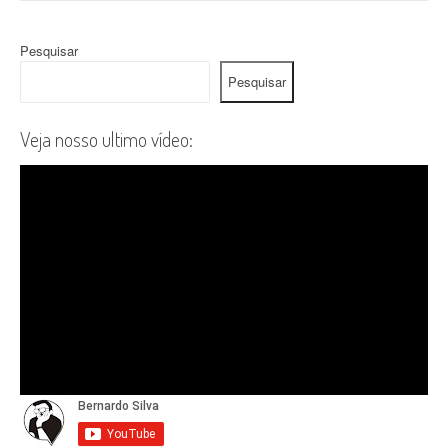
Pesquisar
Pesquisar
Veja nosso ultimo vídeo: