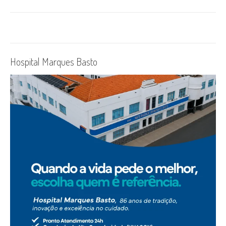
Hospital Marques Basto