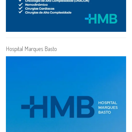
Hospital Marques Basto