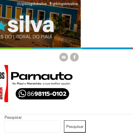
Pesquisar
Pesquisar