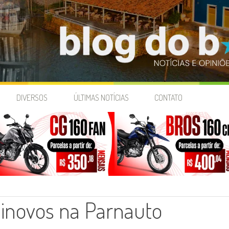
DIVERSOS
ÚLTIMAS NOTÍCIAS
CONTATO
inovos na Parnauto