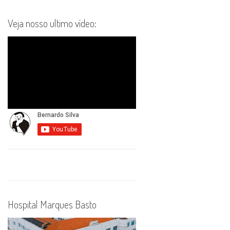
Veja nosso ultimo vídeo:
Hospital Marques Basto