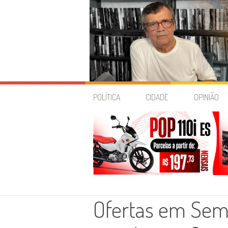
Skip
to
POLÍTICA
CIDADE
OPINIÃO
content
Ofertas em Sem