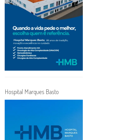
Hospital Marques Basto