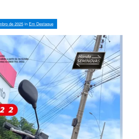
mbro de 2025
in
Em Destaque