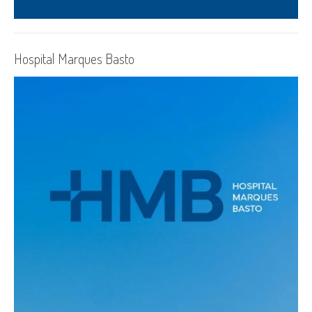
Hospital Marques Basto