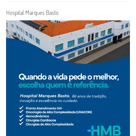
Hospital Marques Basto