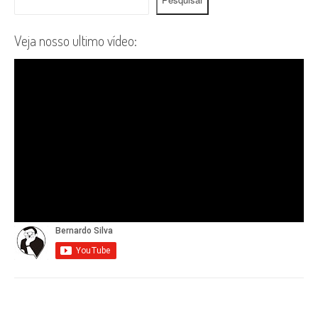
Veja nosso ultimo vídeo: