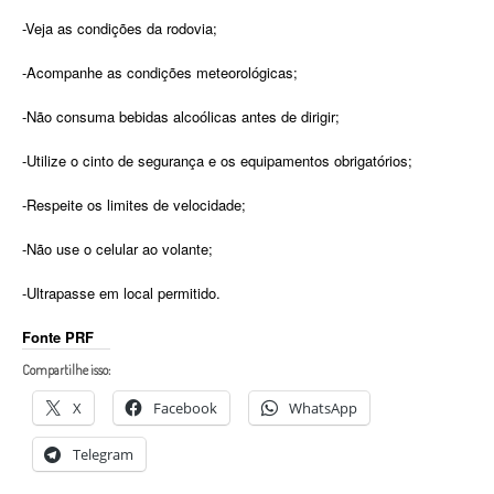
-Veja as condições da rodovia;
-Acompanhe as condições meteorológicas;
-Não consuma bebidas alcoólicas antes de dirigir;
-Utilize o cinto de segurança e os equipamentos obrigatórios;
-Respeite os limites de velocidade;
-Não use o celular ao volante;
-Ultrapasse em local permitido.
Fonte PRF
Compartilhe isso:
X
Facebook
WhatsApp
Telegram