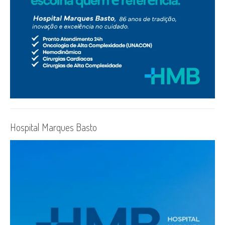
Hospital Marques Basto