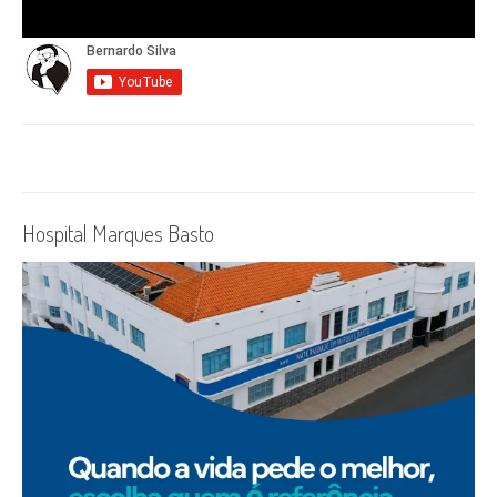
Hospital Marques Basto