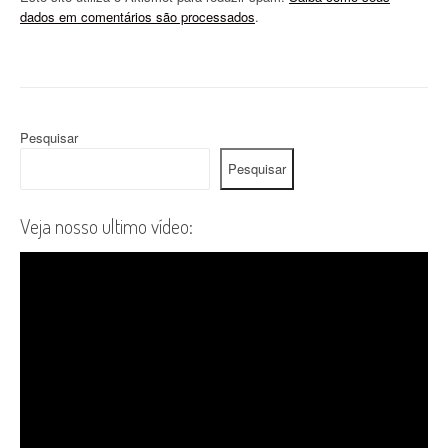
dados em comentários são processados
.
Pesquisar
Pesquisar
Veja nosso ultimo vídeo: