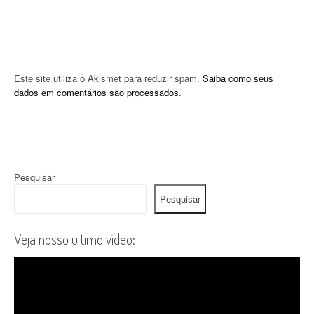
Este site utiliza o Akismet para reduzir spam.
Saiba como seus
dados em comentários são processados
.
Pesquisar
Pesquisar
Veja nosso ultimo vídeo: