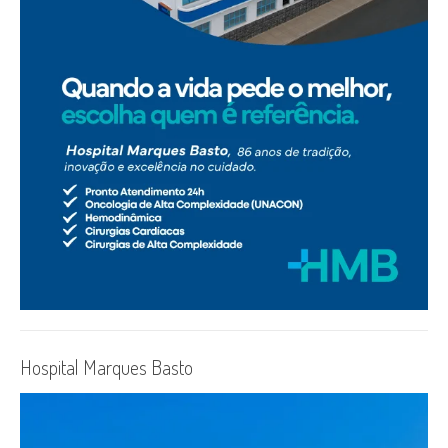
Hospital Marques Basto