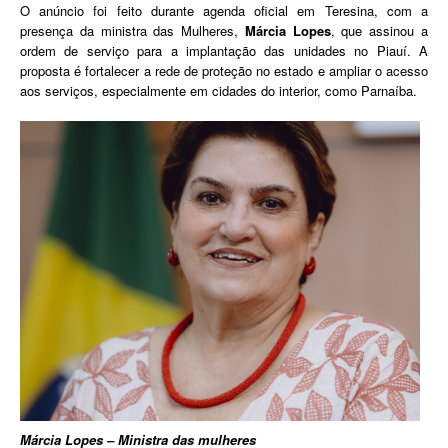
O anúncio foi feito durante agenda oficial em Teresina, com a
presença da ministra das Mulheres,
Márcia Lopes
, que assinou a
ordem de serviço para a implantação das unidades no Piauí. A
proposta é fortalecer a rede de proteção no estado e ampliar o acesso
aos serviços, especialmente em cidades do interior, como Parnaíba.
Márcia Lopes – Ministra das mulheres