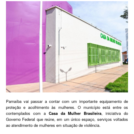
Parnaíba vai passar a contar com um importante equipamento de
proteção e acolhimento às mulheres. O município está entre os
contemplados com a
Casa da Mulher Brasileira
, iniciativa do
Governo Federal que reúne, em um único espaço, serviços voltados
ao atendimento de mulheres em situação de violência.