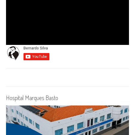
Hospital Marques Basto