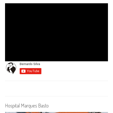
Hospital Marques Basto