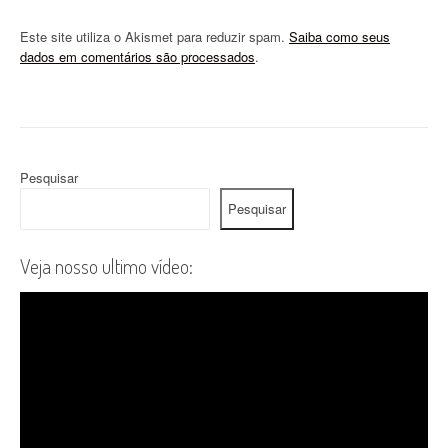
Este site utiliza o Akismet para reduzir spam.
Saiba como seus
dados em comentários são processados
.
Pesquisar
Pesquisar
Veja nosso ultimo vídeo: