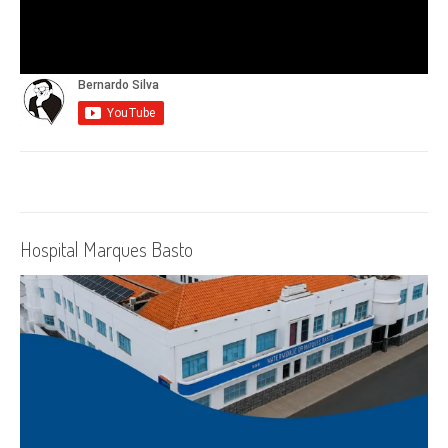
Hospital Marques Basto