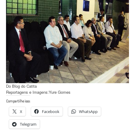
Do Blog do Catita
Reportagens e Imagens:Yure Gomes
Compartilhe isso:
X
Facebook
WhatsApp
Telegram