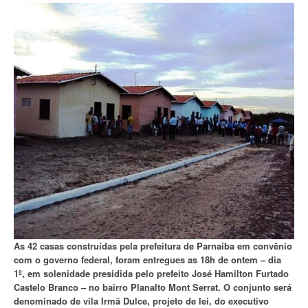
As 42 casas construídas pela prefeitura de Parnaíba em convênio
com o governo federal, foram entregues as 18h de ontem – dia
1º, em solenidade presidida pelo prefeito José Hamilton Furtado
Castelo Branco – no bairro Planalto Mont Serrat. O conjunto será
denominado de vila Irmã Dulce, projeto de lei, do executivo