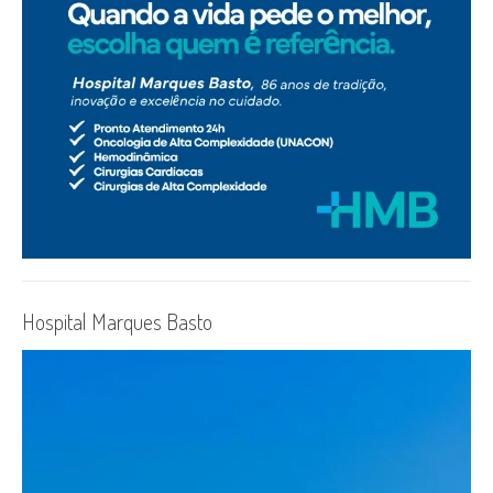
Hospital Marques Basto