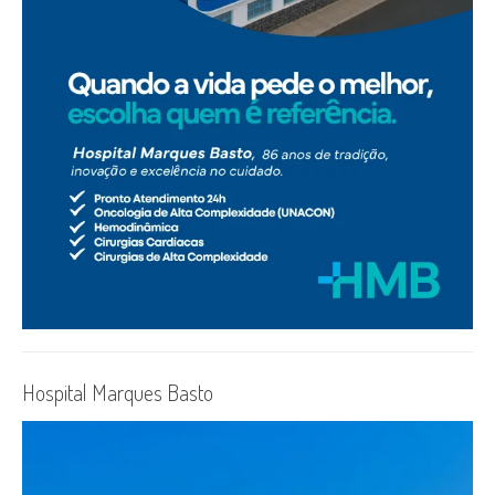
Hospital Marques Basto