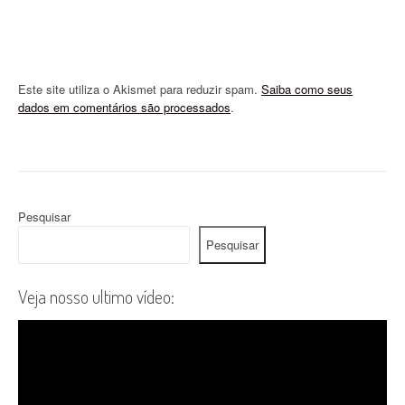
Este site utiliza o Akismet para reduzir spam.
Saiba como seus
dados em comentários são processados
.
Pesquisar
Pesquisar
Veja nosso ultimo vídeo: