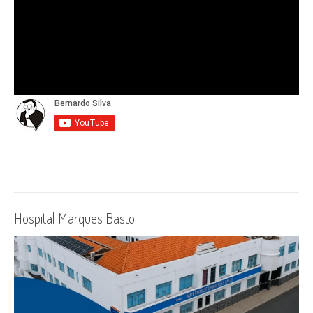
Hospital Marques Basto