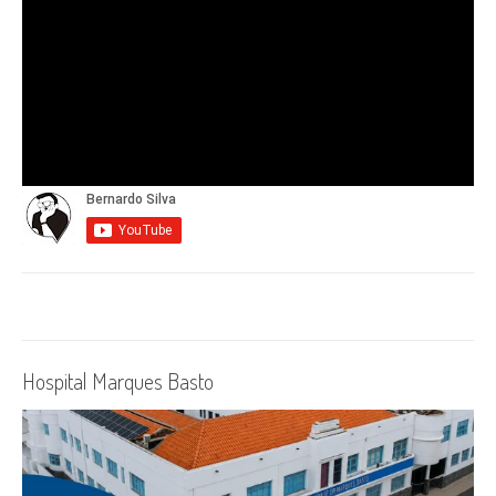
Hospital Marques Basto