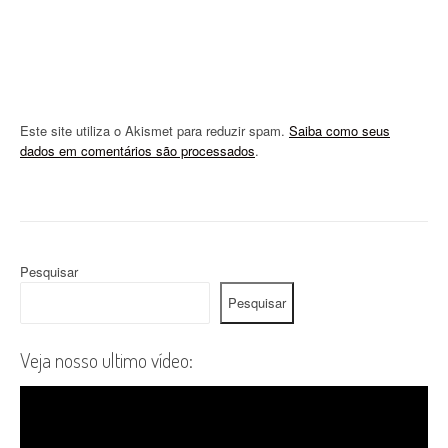
Este site utiliza o Akismet para reduzir spam.
Saiba como seus
dados em comentários são processados
.
Pesquisar
Pesquisar
Veja nosso ultimo vídeo: