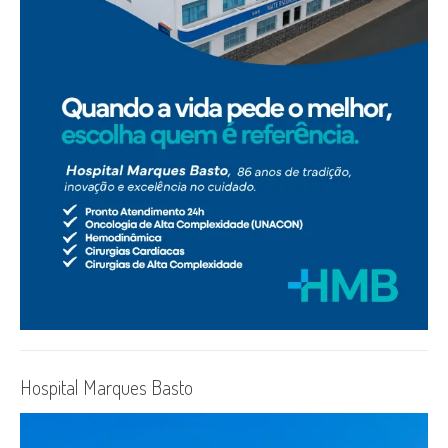
Hospital Marques Basto