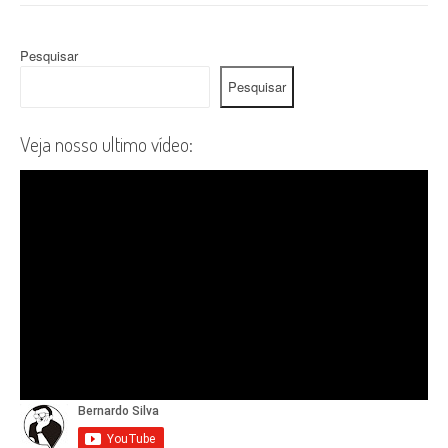
Pesquisar
Pesquisar
Veja nosso ultimo vídeo: