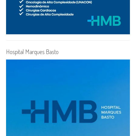
Hospital Marques Basto