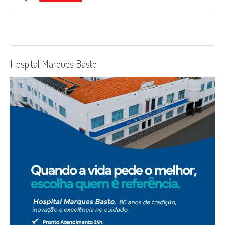
Hospital Marques Basto