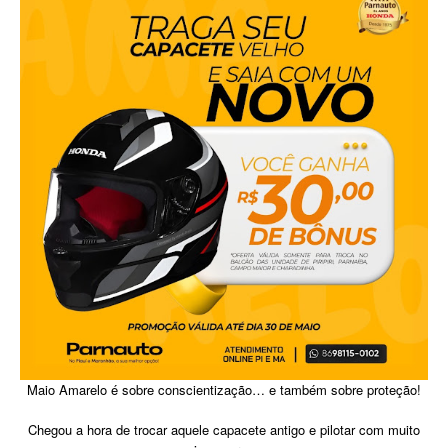
Maio Amarelo é sobre conscientização… e também sobre proteção!
Chegou a hora de trocar aquele capacete antigo e pilotar com muito