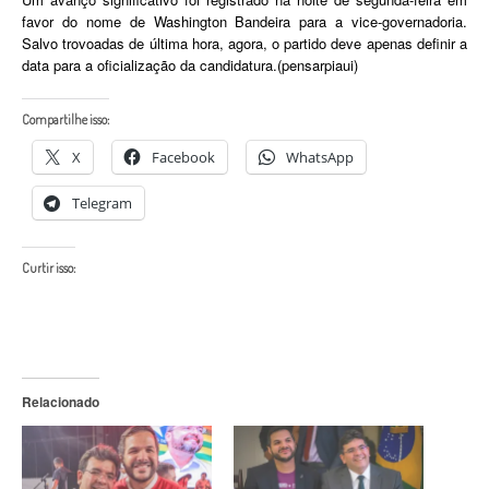
favor do nome de Washington Bandeira para a vice-governadoria.
Salvo trovoadas de última hora, agora, o partido deve apenas definir a
data para a oficialização da candidatura.(pensarpiaui)
Compartilhe isso:
X
Facebook
WhatsApp
Telegram
Curtir isso:
Relacionado