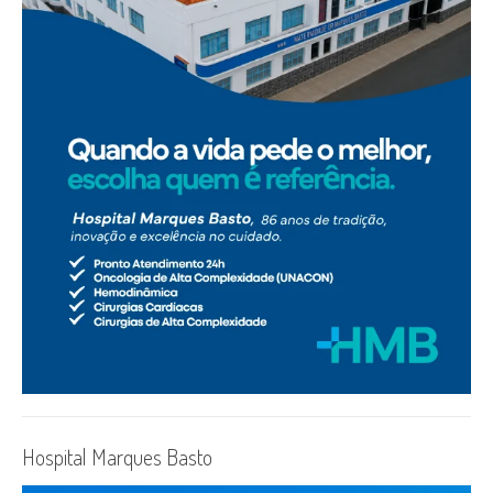
Hospital Marques Basto