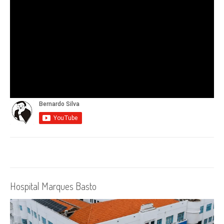
Hospital Marques Basto