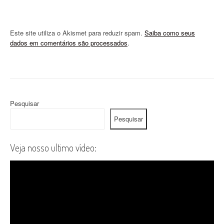
Este site utiliza o Akismet para reduzir spam.
Saiba como seus
dados em comentários são processados
.
Pesquisar
Pesquisar
Veja nosso ultimo vídeo: