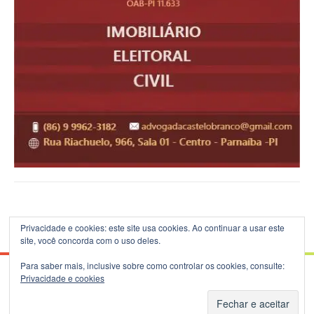
Privacidade e cookies: este site usa cookies. Ao continuar a usar este
site, você concorda com o uso deles.
Para saber mais, inclusive sobre como controlar os cookies, consulte:
Privacidade e cookies
© 2026 Blog do B.Silva - Theme: Patus by
FameThemes
.