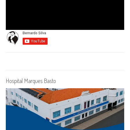
Hospital Marques Basto