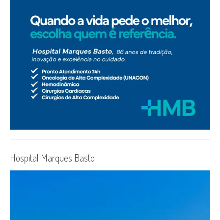
Hospital Marques Basto